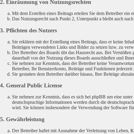
2. Einräumung von Nutzungsrechten
Mit dem Erstellen eines Beitrags erteilen Sie dem Betreiber ein
Das Nutzungsrecht nach Punkt 2, Unterpunkt a bleibt auch nac
3. Pflichten des Nutzers
Sie erklären mit der Erstellung eines Beitrags, dass er keine Inha
Beiträgen verwendeten Links und Bilder zu setzen bzw. zu ver
Der Betreiber des Boards übt das Hausrecht aus. Bei Verstößen
dauerhaft von der Nutzung dieses Boards ausschließen und Ihnen
Sie nehmen zur Kenntnis, dass der Betreiber keine Verantwortung 
Betreiber, Ihr Benutzerkonto, Beiträge und Funktionen jederzeit 
Sie gestatten dem Betreiber darüber hinaus, Ihre Beiträge abzuä
4. General Public License
Sie nehmen zur Kenntnis, dass es sich bei phpBB um eine unter 
deutschsprachige Informationen werden durch die deutschsprach
wird. Sie können insbesondere die Verwendung der Software für
5. Gewährleistung
Der Betreiber haftet mit Ausnahme der Verletzung von Leben, Kör