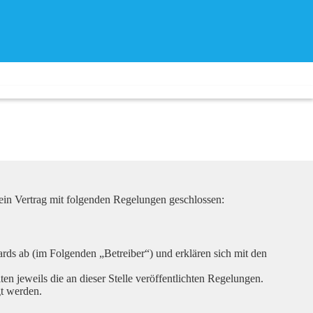
ein Vertrag mit folgenden Regelungen geschlossen:
rds ab (im Folgenden „Betreiber“) und erklären sich mit den
en jeweils die an dieser Stelle veröffentlichten Regelungen.
gt werden.