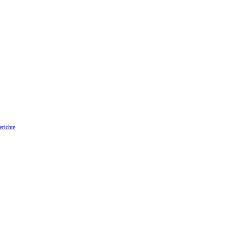
richte