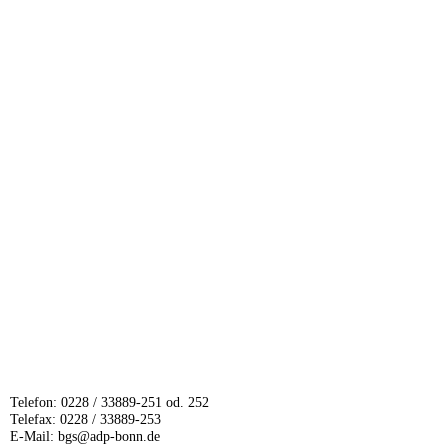
Telefon: 0228 / 33889-251 od. 252
Telefax: 0228 / 33889-253
E-Mail: bgs@adp-bonn.de