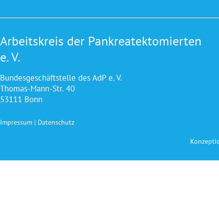
Arbeitskreis der Pankreatektomierten
e. V.
Bundesgeschäftstelle des AdP e. V.
Thomas-Mann-Str. 40
53111 Bonn
Impressum
|
Datenschutz
Konzepti