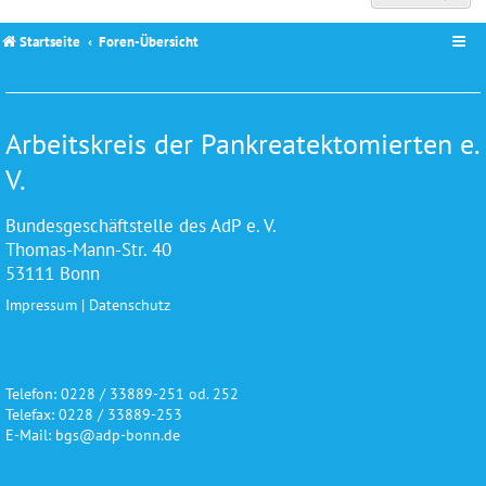
Startseite
Foren-Übersicht
Arbeitskreis der Pankreatektomierten e.
V.
Bundesgeschäftstelle des AdP e. V.
Thomas-Mann-Str. 40
53111 Bonn
Impressum
|
Datenschutz
Telefon: 0228 / 33889-251 od. 252
Telefax: 0228 / 33889-253
E-Mail: bgs@adp-bonn.de