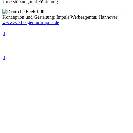
Unterstützung und Förderung
Konzeption und Gestaltung: Impuls Werbeagentur, Hannover |
www.werbeagentur-impuls.de