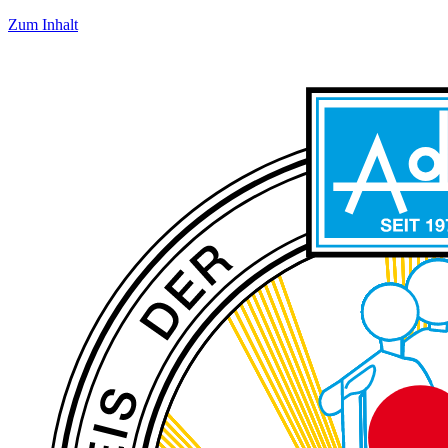
Zum Inhalt