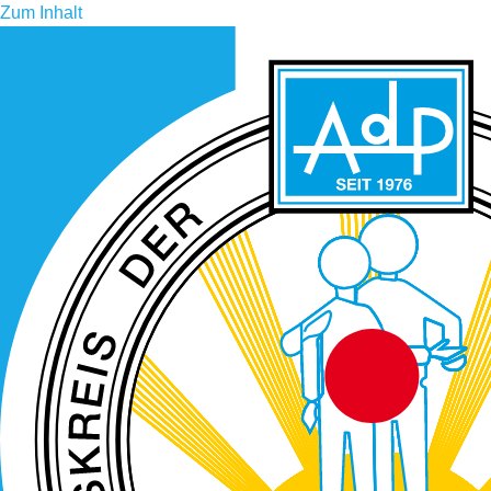
Zum Inhalt