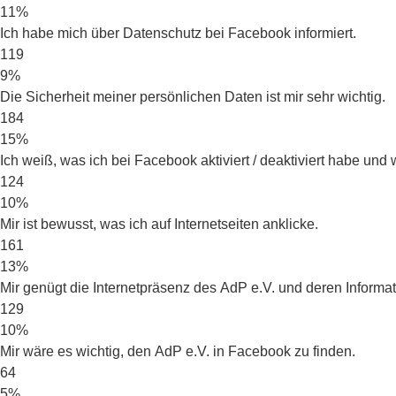
11%
Ich habe mich über Datenschutz bei Facebook informiert.
119
9%
Die Sicherheit meiner persönlichen Daten ist mir sehr wichtig.
184
15%
Ich weiß, was ich bei Facebook aktiviert / deaktiviert habe und
124
10%
Mir ist bewusst, was ich auf Internetseiten anklicke.
161
13%
Mir genügt die Internetpräsenz des AdP e.V. und deren Informa
129
10%
Mir wäre es wichtig, den AdP e.V. in Facebook zu finden.
64
5%