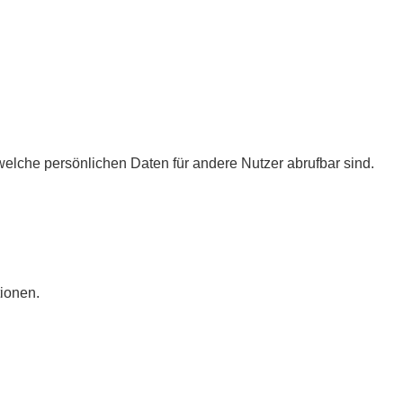
 welche persönlichen Daten für andere Nutzer abrufbar sind.
tionen.