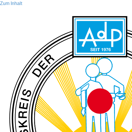
Zum Inhalt