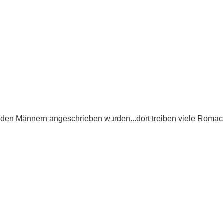
 fremden Männern angeschrieben wurden...dort treiben viele Roma