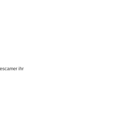
cescamer ihr