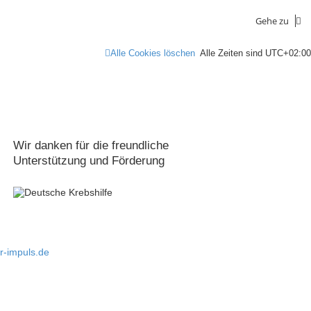
Gehe zu
Alle Cookies löschen
Alle Zeiten sind
UTC+02:00
Wir danken für die freundliche
Unterstützung und Förderung
-impuls.de