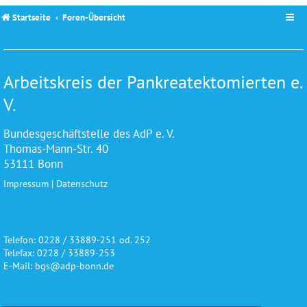
Startseite
Foren-Übersicht
Arbeitskreis der Pankreatektomierten e.
V.
Bundesgeschäftstelle des AdP e. V.
Thomas-Mann-Str. 40
53111 Bonn
Impressum
|
Datenschutz
Telefon: 0228 / 33889-251 od. 252
Telefax: 0228 / 33889-253
E-Mail: bgs@adp-bonn.de