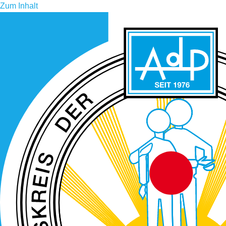
Zum Inhalt