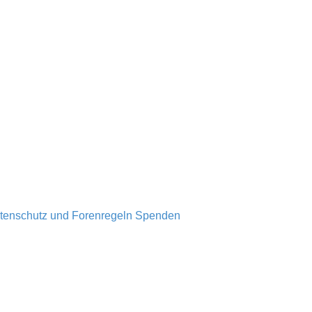
tenschutz und Forenregeln
Spenden