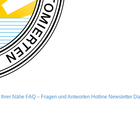
n Ihrer Nähe
FAQ – Fragen und Antworten
Hotline
Newsletter
Da