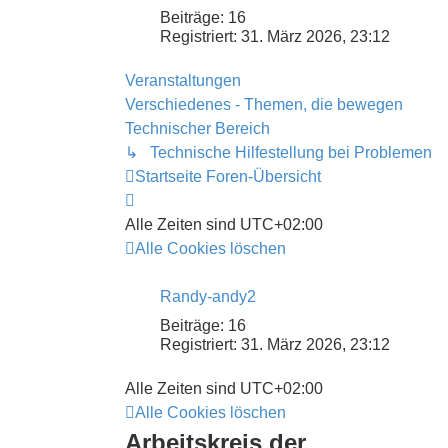
Beiträge:
16
Registriert:
31. März 2026, 23:12
Veranstaltungen
Verschiedenes - Themen, die bewegen
Technischer Bereich
↳ Technische Hilfestellung bei Problemen
Startseite
Foren-Übersicht
Alle Zeiten sind
UTC+02:00
Alle Cookies löschen
Randy-andy2
Beiträge:
16
Registriert:
31. März 2026, 23:12
Alle Zeiten sind
UTC+02:00
Alle Cookies löschen
Arbeitskreis der