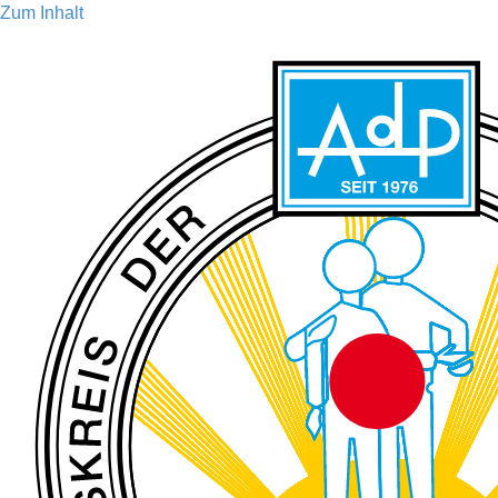
Zum Inhalt