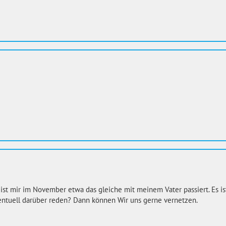
 ist mir im November etwa das gleiche mit meinem Vater passiert. Es is
entuell darüber reden? Dann können Wir uns gerne vernetzen.