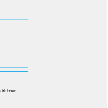
t bis heute