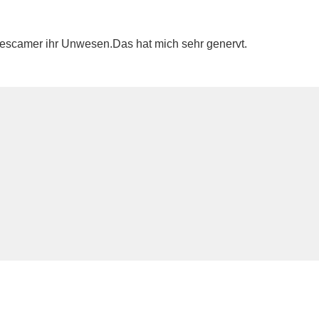
macescamer ihr Unwesen.Das hat mich sehr genervt.