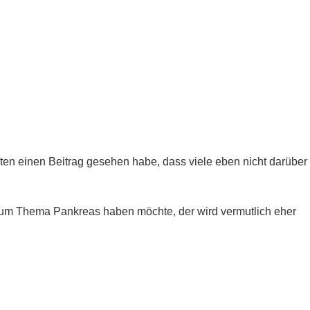
ten einen Beitrag gesehen habe, dass viele eben nicht darüber
n zum Thema Pankreas haben möchte, der wird vermutlich eher