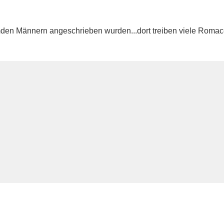
n fremden Männern angeschrieben wurden...dort treiben viele Ro