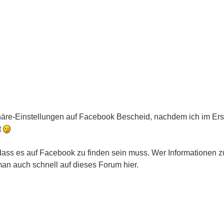
phäre-Einstellungen auf Facebook Bescheid, nachdem ich im Ers
t
t, dass es auf Facebook zu finden sein muss. Wer Informatione
an auch schnell auf dieses Forum hier.