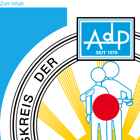
Zum Inhalt