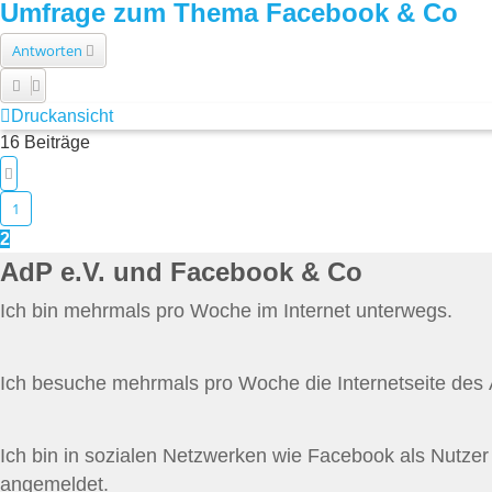
Umfrage zum Thema Facebook & Co
Antworten
Druckansicht
16 Beiträge
Vorherige
1
2
AdP e.V. und Facebook & Co
Ich bin mehrmals pro Woche im Internet unterwegs.
Ich besuche mehrmals pro Woche die Internetseite des 
Ich bin in sozialen Netzwerken wie Facebook als Nutzer
angemeldet.