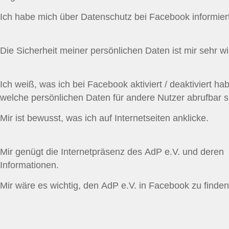
Ich habe mich über Datenschutz bei Facebook informiert
Die Sicherheit meiner persönlichen Daten ist mir sehr wi
Ich weiß, was ich bei Facebook aktiviert / deaktiviert ha
welche persönlichen Daten für andere Nutzer abrufbar s
Mir ist bewusst, was ich auf Internetseiten anklicke.
Mir genügt die Internetpräsenz des AdP e.V. und deren
Informationen.
Mir wäre es wichtig, den AdP e.V. in Facebook zu finden