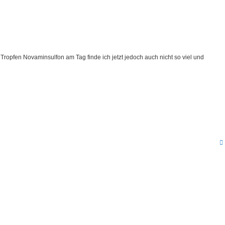
ropfen Novaminsulfon am Tag finde ich jetzt jedoch auch nicht so viel und