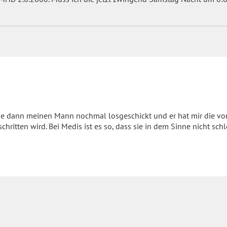
 habe dann meinen Mann nochmal losgeschickt und er hat mir die v
ritten wird. Bei Medis ist es so, dass sie in dem Sinne nicht schl