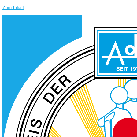
Zum Inhalt