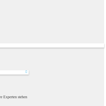
re Experten stehen