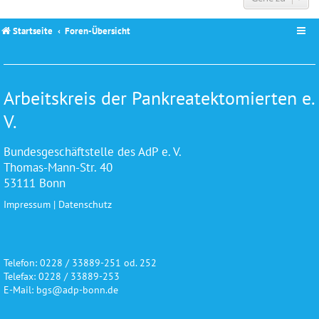
Startseite
Foren-Übersicht
Arbeitskreis der Pankreatektomierten e.
V.
Bundesgeschäftstelle des AdP e. V.
Thomas-Mann-Str. 40
53111 Bonn
Impressum
|
Datenschutz
Telefon: 0228 / 33889-251 od. 252
Telefax: 0228 / 33889-253
E-Mail: bgs@adp-bonn.de