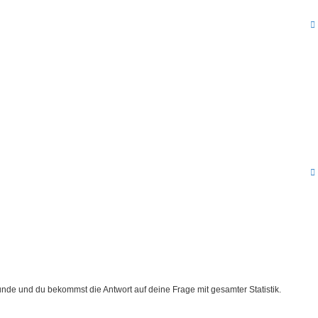
nde und du bekommst die Antwort auf deine Frage mit gesamter Statistik.