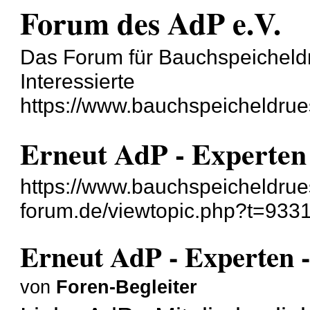
Forum des AdP e.V.
Das Forum für Bauchspeicheld
Interessierte
https://www.bauchspeicheldrue
Erneut AdP - Experten 
https://www.bauchspeicheldru
forum.de/viewtopic.php?t=933
Erneut AdP - Experten -
von
Foren-Begleiter