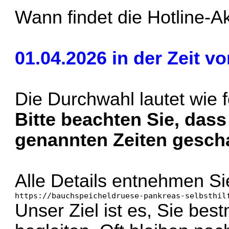
Wann findet die Hotline-Ak
01.04.2026 in der Zeit v
Die Durchwahl lautet wie 
Bitte beachten Sie, das
genannten Zeiten geschal
Alle Details entnehmen Sie 
https://bauchspeicheldruese-pankreas-selbsthil
Unser Ziel ist es, Sie bes