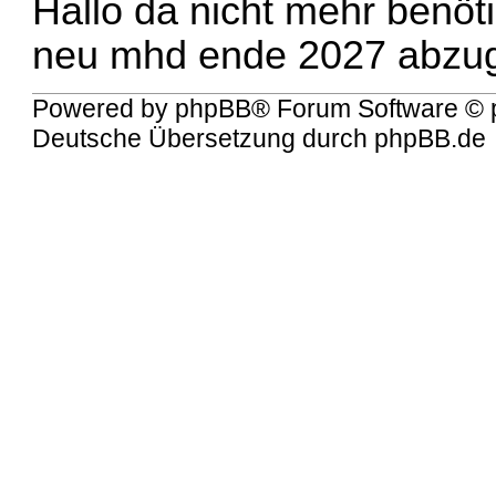
Hallo da nicht mehr benö
neu mhd ende 2027 abzug
Powered by
phpBB
® Forum Software © 
Deutsche Übersetzung durch
phpBB.de