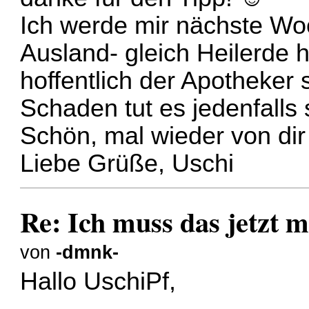
Ich werde mir nächste Wo
Ausland- gleich Heilerde 
hoffentlich der Apotheker
Schaden tut es jedenfalls 
Schön, mal wieder von dir
Liebe Grüße, Uschi
Re: Ich muss das jetzt m
von
-dmnk-
Hallo UschiPf,