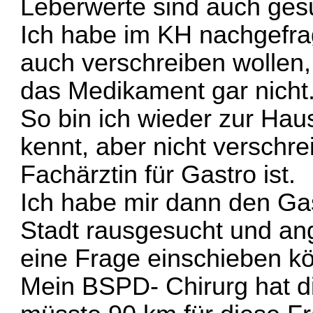
Leberwerte sind auch ges
Ich habe im KH nachgefrag
auch verschreiben wollen,
das Medikament gar nicht
So bin ich wieder zur Hau
kennt, aber nicht verschrei
Fachärztin für Gastro ist.
Ich habe mir dann den Ga
Stadt rausgesucht und ange
eine Frage einschieben kö
Mein BSPD- Chirurg hat di