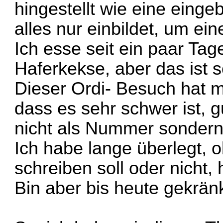
hingestellt wie eine einge
alles nur einbildet, um ei
Ich esse seit ein paar Ta
Haferkekse, aber das ist s
Dieser Ordi- Besuch hat m
dass es sehr schwer ist, 
nicht als Nummer sondern
Ich habe lange überlegt, o
schreiben soll oder nicht
Bin aber bis heute gekränk