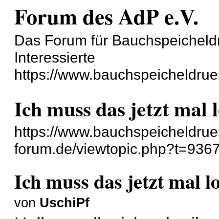
Forum des AdP e.V.
Das Forum für Bauchspeicheld
Interessierte
https://www.bauchspeicheldrue
Ich muss das jetzt mal l
https://www.bauchspeicheldru
forum.de/viewtopic.php?t=936
Ich muss das jetzt mal l
von
UschiPf