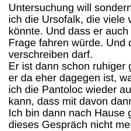
Untersuchung will sondern
ich die Ursofalk, die vie
könnte. Und dass er auch 
Frage fahren würde. Und d
verschreiben darf.
Er ist dann schon ruhiger
er da eher dagegen ist, w
ich die Pantoloc wieder au
kann, dass mit davon dann
Ich bin dann nach Hause g
dieses Gespräch nicht me