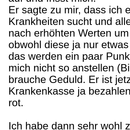
Er sagte zu mir, dass ich 
Krankheiten sucht und all
nach erhöhten Werten um 
obwohl diese ja nur etwas 
das werden ein paar Punkt
mich nicht so anstellen (Bi
brauche Geduld. Er ist jet
Krankenkasse ja bezahlen
rot.
Ich habe dann sehr wohl z