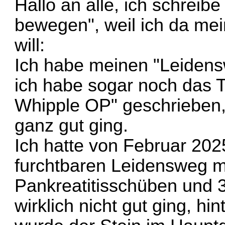
Hallo an alle, ich schreib
bewegen", weil ich da me
will:
Ich habe meinen "Leidens
ich habe sogar noch das
Whipple OP" geschrieben, 
ganz gut ging.
Ich hatte von Februar 202
furchtbaren Leidensweg m
Pankreatitisschüben und 
wirklich nicht gut ging, hi