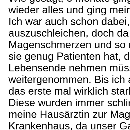
wieder alles und ging mei
Ich war auch schon dabei
auszuschleichen, doch da
Magenschmerzen und so m
sie genug Patienten hat, d
Lebensende nehmen müssen
weitergenommen. Bis ich 
das erste mal wirklich s
Diese wurden immer schli
meine Hausärztin zur Mag
Krankenhaus, da unser Ga