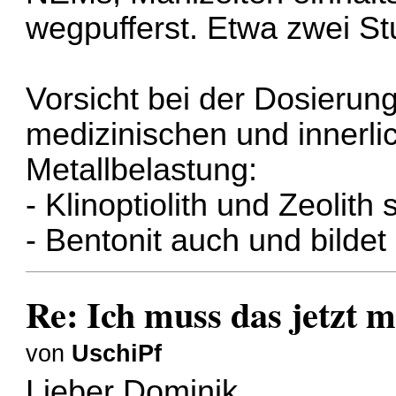
wegpufferst. Etwa zwei S
Vorsicht bei der Dosierung
medizinischen und inner
Metallbelastung:
- Klinoptiolith und Zeolith 
- Bentonit auch und bildet
Re: Ich muss das jetzt m
von
UschiPf
Lieber Dominik,