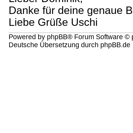
Danke für deine genaue B
Liebe Grüße Uschi
Powered by
phpBB
® Forum Software © 
Deutsche Übersetzung durch
phpBB.de